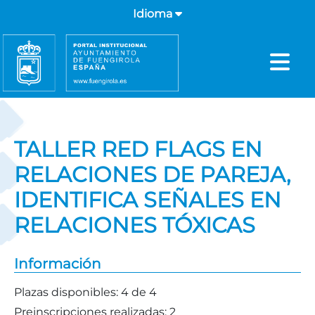
Idioma
TALLER RED FLAGS EN
RELACIONES DE PAREJA,
IDENTIFICA SEÑALES EN
RELACIONES TÓXICAS
Información
Plazas disponibles:
4 de 4
Preinscripciones realizadas:
2