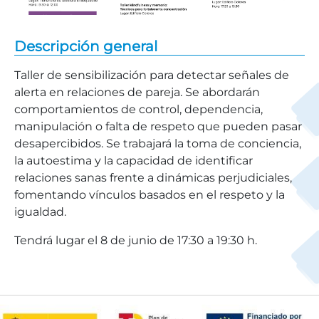
Descripción general
Taller de sensibilización para detectar señales de
alerta en relaciones de pareja. Se abordarán
comportamientos de control, dependencia,
manipulación o falta de respeto que pueden pasar
desapercibidos. Se trabajará la toma de conciencia,
la autoestima y la capacidad de identificar
relaciones sanas frente a dinámicas perjudiciales,
fomentando vínculos basados en el respeto y la
igualdad.
Tendrá lugar el 8 de junio de 17:30 a 19:30 h.