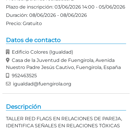
Plazo de inscripción:
03/06/2026 14:00 - 05/06/2026
Duración:
08/06/2026 - 08/06/2026
Precio:
Gratuito
Datos de contacto
Edificio Colores (Igualdad)
Casa de la Juventud de Fuengirola, Avenida
Nuestro Padre Jesús Cautivo, Fuengirola, España
952463525
igualdad@fuengirola.org
Descripción
TALLER RED FLAGS EN RELACIONES DE PAREJA,
IDENTIFICA SEÑALES EN RELACIONES TÓXICAS