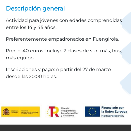
Descripción general
Actividad para jóvenes con edades comprendidas
entre los 14 y 45 años.
Preferentemente empadronados en Fuengirola.
Precio: 40 euros. Incluye 2 clases de surf más, bus,
más equipo.
Inscripciones y pago: A partir del 27 de marzo
desde las 20:00 horas.