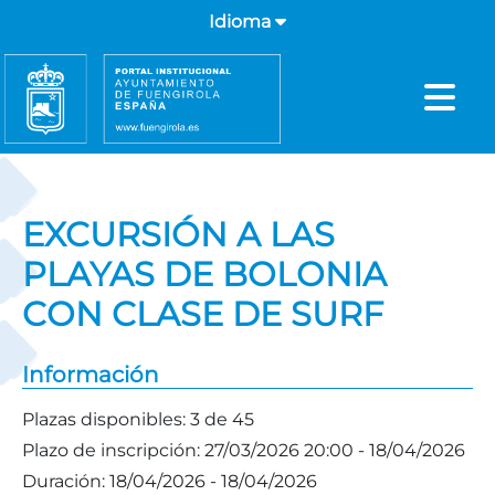
Idioma
EXCURSIÓN A LAS
PLAYAS DE BOLONIA
CON CLASE DE SURF
Información
Plazas disponibles:
3 de 45
Plazo de inscripción:
27/03/2026 20:00 - 18/04/2026
Duración:
18/04/2026 - 18/04/2026