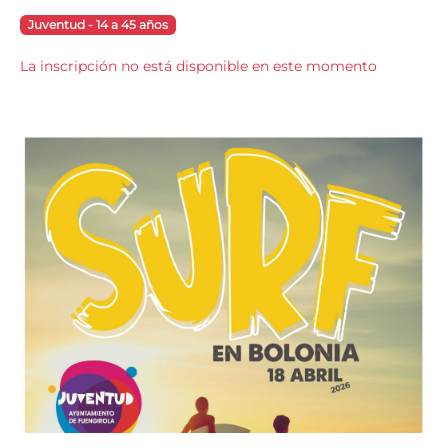
Juventud - 14 a 45 años
La inscripción no está disponible en este momento